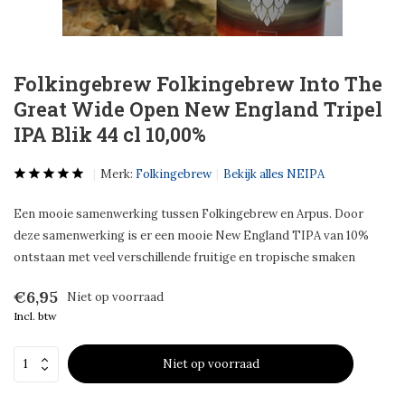
Folkingebrew Folkingebrew Into The
Great Wide Open New England Tripel
IPA Blik 44 cl 10,00%
Merk:
Folkingebrew
Bekijk alles NEIPA
Een mooie samenwerking tussen Folkingebrew en Arpus. Door
deze samenwerking is er een mooie New England TIPA van 10%
ontstaan met veel verschillende fruitige en tropische smaken
€6,95
Niet op voorraad
Incl. btw
Niet op voorraad