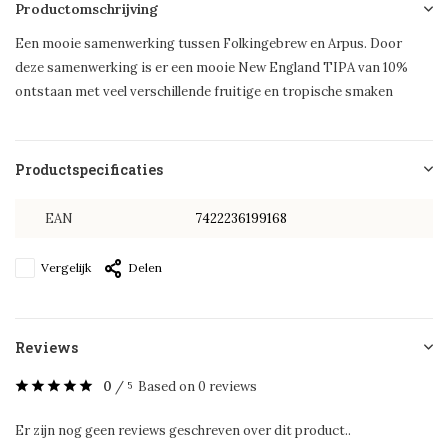
Productomschrijving
Een mooie samenwerking tussen Folkingebrew en Arpus. Door
deze samenwerking is er een mooie New England TIPA van 10%
ontstaan met veel verschillende fruitige en tropische smaken
Productspecificaties
EAN
7422236199168
Vergelijk
Delen
Reviews
0
/
Based on 0 reviews
5
Er zijn nog geen reviews geschreven over dit product..