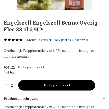
Engelszell Engelszell Benno Overig
Fles 33 cl 6,90%
Merk:
Engelszell
Bekijk alles Oostenrijk
Overheerlijk Trappistenbier van 6,9%, met mooie fruitige en
moutige aroma's
€4,25
Niet op voorraad
Incl. btw
Niet op voorraad
Productomschrijving
Overheerlijk Trappistenbier van 6,9%, met mooie fruitige en