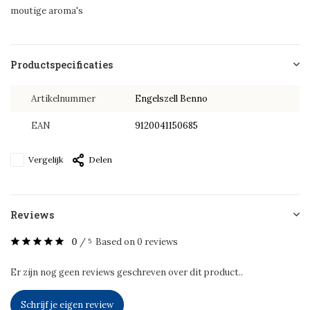
moutige aroma's
Productspecificaties
Artikelnummer
Engelszell Benno
EAN
9120041150685
Vergelijk
Delen
Reviews
0
/
Based on 0 reviews
5
Er zijn nog geen reviews geschreven over dit product..
Schrijf je eigen review