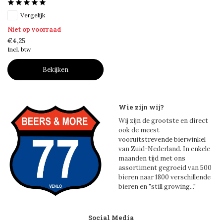
Vergelijk
Niet op voorraad
€4,25
Incl. btw
Bekijken
Wie zijn wij?
Wij zijn de grootste en direct
ook de meest
vooruitstrevende bierwinkel
van Zuid-Nederland. In enkele
maanden tijd met ons
assortiment gegroeid van 500
bieren naar 1800 verschillende
bieren en "still growing..."
Social Media