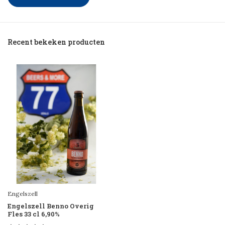
Recent bekeken producten
Engelszell
Engelszell Benno Overig
Fles 33 cl 6,90%