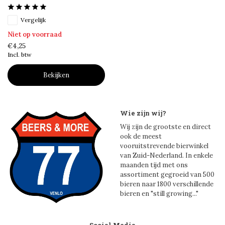
Vergelijk
Niet op voorraad
€4,25
Incl. btw
Bekijken
Wie zijn wij?
Wij zijn de grootste en direct
ook de meest
vooruitstrevende bierwinkel
van Zuid-Nederland. In enkele
maanden tijd met ons
assortiment gegroeid van 500
bieren naar 1800 verschillende
bieren en "still growing..."