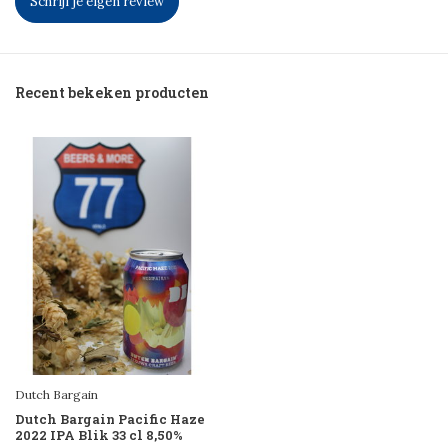
Schrijf je eigen review
Recent bekeken producten
Dutch Bargain
Dutch Bargain Pacific Haze
2022 IPA Blik 33 cl 8,50%