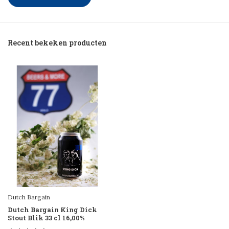
Recent bekeken producten
Dutch Bargain
Dutch Bargain King Dick
Stout Blik 33 cl 16,00%