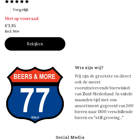
Vergelijk
Niet op voorraad
€3,95
Incl. btw
Bekijken
Wie zijn wij?
Wij zijn de grootste en direct
ook de meest
vooruitstrevende bierwinkel
van Zuid-Nederland. In enkele
maanden tijd met ons
assortiment gegroeid van 500
bieren naar 1800 verschillende
bieren en "still growing..."
Social Media