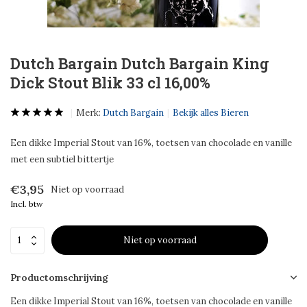
Dutch Bargain Dutch Bargain King
Dick Stout Blik 33 cl 16,00%
Merk:
Dutch Bargain
Bekijk alles Bieren
Een dikke Imperial Stout van 16%, toetsen van chocolade en vanille
met een subtiel bittertje
€3,95
Niet op voorraad
Incl. btw
Niet op voorraad
Productomschrijving
Een dikke Imperial Stout van 16%, toetsen van chocolade en vanille