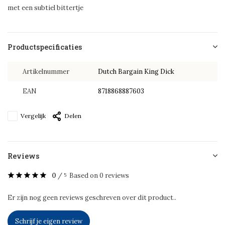
met een subtiel bittertje
Productspecificaties
Artikelnummer
Dutch Bargain King Dick
EAN
8718868887603
Vergelijk
Delen
Reviews
0
/
Based on 0 reviews
5
Er zijn nog geen reviews geschreven over dit product..
Schrijf je eigen review