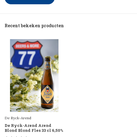
Recent bekeken producten
De Ryck-Arend
De Ryck-Arend Arend
Blond Blond Fles 33 cl 6,50%