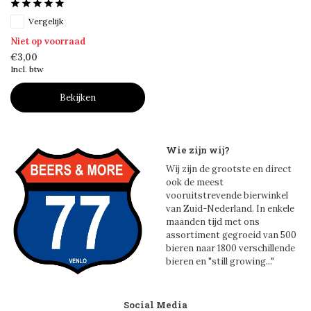
Vergelijk
Niet op voorraad
€3,00
Incl. btw
Bekijken
Wie zijn wij?
Wij zijn de grootste en direct
ook de meest
vooruitstrevende bierwinkel
van Zuid-Nederland. In enkele
maanden tijd met ons
assortiment gegroeid van 500
bieren naar 1800 verschillende
bieren en "still growing..."
Social Media