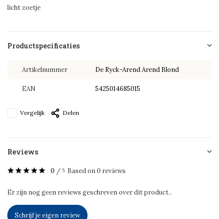
licht zoetje
Productspecificaties
Artikelnummer
De Ryck-Arend Arend Blond
EAN
5425014685015
Vergelijk
Delen
Reviews
0
/
Based on 0 reviews
5
Er zijn nog geen reviews geschreven over dit product..
Schrijf je eigen review