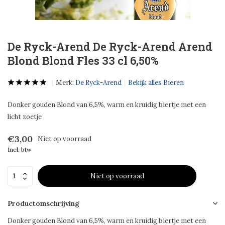
De Ryck-Arend De Ryck-Arend Arend
Blond Blond Fles 33 cl 6,50%
Merk:
De Ryck-Arend
Bekijk alles Bieren
Donker gouden Blond van 6,5%, warm en kruidig biertje met een
licht zoetje
€3,00
Niet op voorraad
Incl. btw
Niet op voorraad
Productomschrijving
Donker gouden Blond van 6,5%, warm en kruidig biertje met een