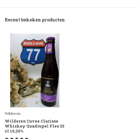
Recent bekeken producten
Wilderen
Wilderen Cuvee Clarisse
Whiskey Quadrupel Fles 33
cl 10,20%