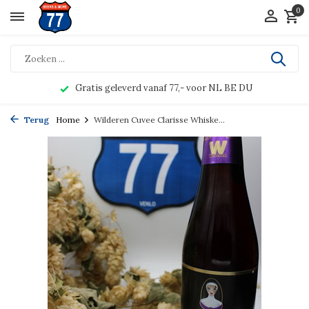
0
Gratis geleverd vanaf 77,- voor NL BE DU
Terug
Home
Wilderen Cuvee Clarisse Whiske...