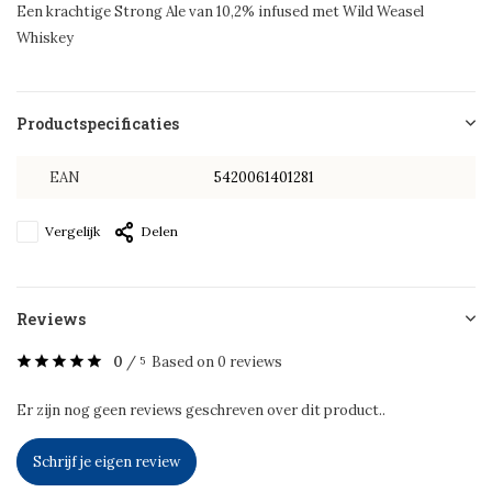
Een krachtige Strong Ale van 10,2% infused met Wild Weasel
Whiskey
Productspecificaties
EAN
5420061401281
Vergelijk
Delen
Reviews
0
/
Based on 0 reviews
5
Er zijn nog geen reviews geschreven over dit product..
Schrijf je eigen review