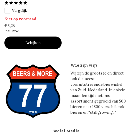
Vergelijk
Niet op voorraad
€6,25
Incl. btw
Bekijken
Wie zijn wij?
Wij zijn de grootste en direct
ook de meest
vooruitstrevende bierwinkel
van Zuid-Nederland. In enkele
maanden tijd met ons
assortiment gegroeid van 500
bieren naar 1800 verschillende
bieren en "still growing..."
Social Media