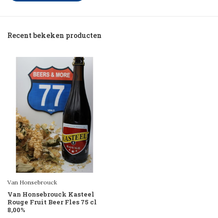
Recent bekeken producten
Van Honsebrouck
Van Honsebrouck Kasteel
Rouge Fruit Beer Fles 75 cl
8,00%