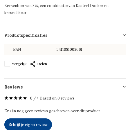
Kersenbier van 8%, een combinatie van Kasteel Donker en
kersenlikeur
Productspecificaties
EAN
5411081003661
Vergelijk
Delen
Reviews
0
/
Based on 0 reviews
5
Er zijn nog geen reviews geschreven over dit product..
Schrijf je eigen review