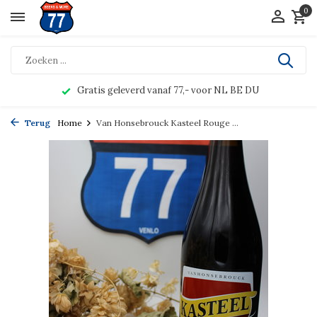
0
Gratis geleverd vanaf 77,- voor NL BE DU
Terug
Home
Van Honsebrouck Kasteel Rouge ...