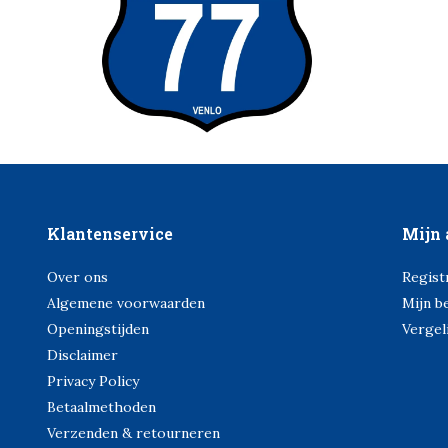
Klantenservice
Mijn 
Over ons
Regist
Algemene voorwaarden
Mijn b
Openingstijden
Vergel
Disclaimer
Privacy Policy
Betaalmethoden
Verzenden & retourneren