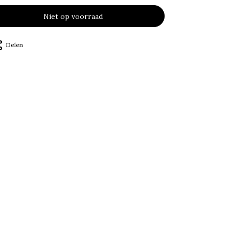
Niet op voorraad
Delen