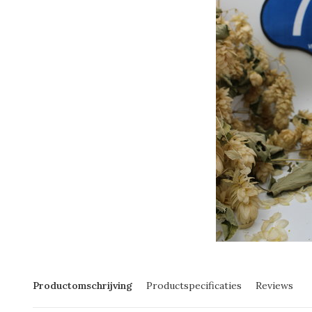
Productomschrijving
Productspecificaties
Reviews