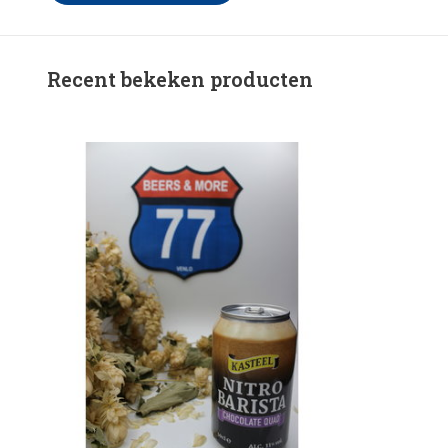
Recent bekeken producten