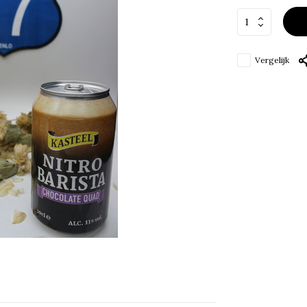
Vergelijk