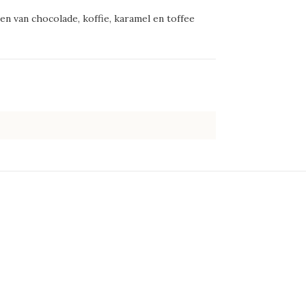
n van chocolade, koffie, karamel en toffee