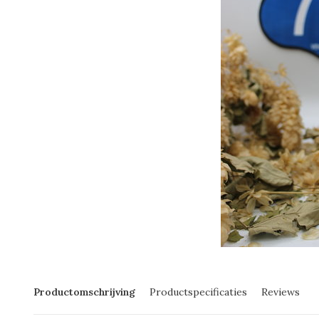
Productomschrijving
Productspecificaties
Reviews