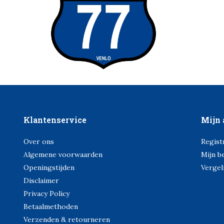
Klantenservice
Mijn 
Over ons
Regist
Algemene voorwaarden
Mijn b
Openingstijden
Vergel
Disclaimer
Privacy Policy
Betaalmethoden
Verzenden & retourneren