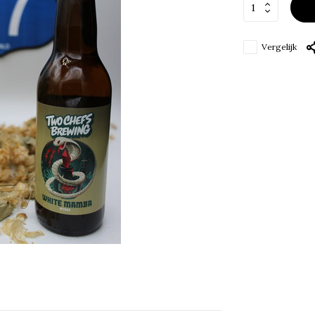
Vergelijk