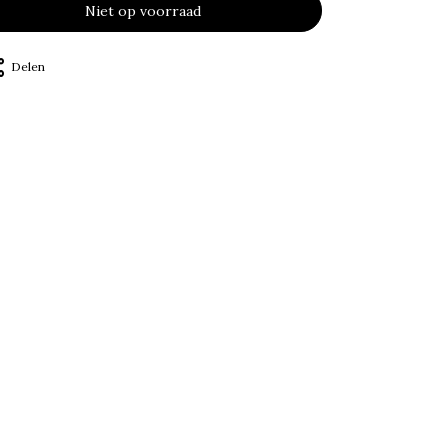
Niet op voorraad
Delen