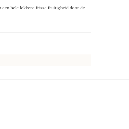
een hele lekkere frisse fruitigheid door de