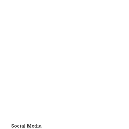
Social Media