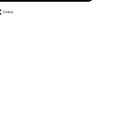
Delen