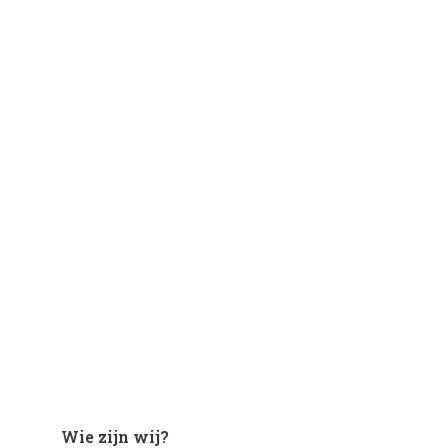
Wie zijn wij?