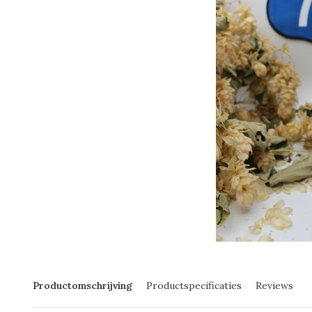
Productomschrijving
Productspecificaties
Reviews