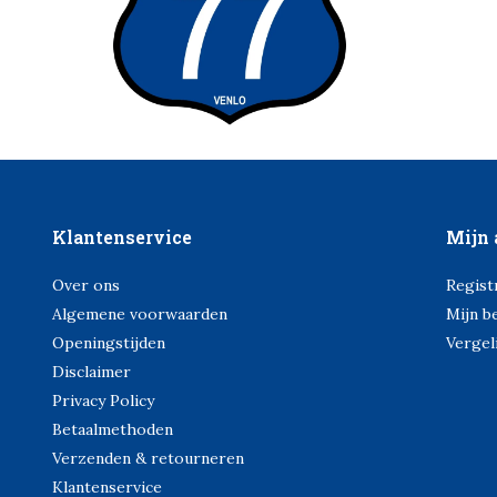
Klantenservice
Mijn 
Over ons
Regist
Algemene voorwaarden
Mijn b
Openingstijden
Vergel
Disclaimer
Privacy Policy
Betaalmethoden
Verzenden & retourneren
Klantenservice