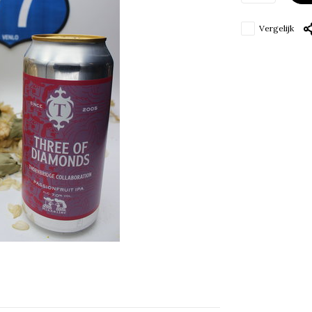
Vergelijk