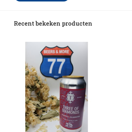
Recent bekeken producten