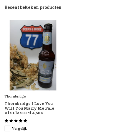
Recent bekeken producten
Thornbridge
Thornbridge I Love You
Will You Marry Me Pale
Ale Fles 33 cl 4,50%
Vergelijk