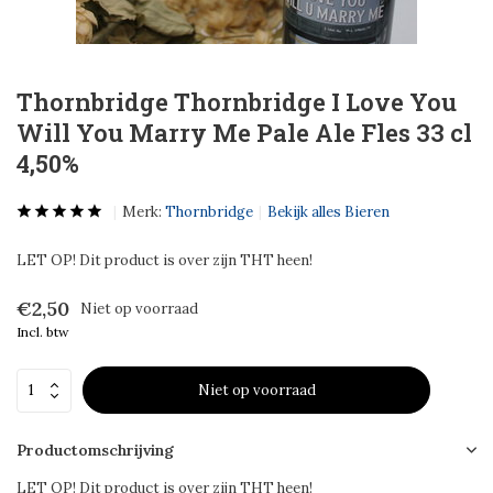
Thornbridge Thornbridge I Love You
Will You Marry Me Pale Ale Fles 33 cl
4,50%
Merk:
Thornbridge
Bekijk alles Bieren
LET OP! Dit product is over zijn THT heen!
€2,50
Niet op voorraad
Incl. btw
Niet op voorraad
Productomschrijving
LET OP! Dit product is over zijn THT heen!