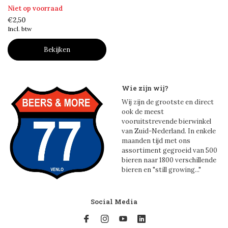
Niet op voorraad
€2,50
Incl. btw
Bekijken
Wie zijn wij?
Wij zijn de grootste en direct
ook de meest
vooruitstrevende bierwinkel
van Zuid-Nederland. In enkele
maanden tijd met ons
assortiment gegroeid van 500
bieren naar 1800 verschillende
bieren en "still growing..."
Social Media