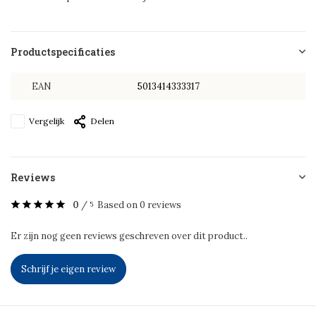
Productspecificaties
EAN
5013414333317
Vergelijk
Delen
Reviews
0
/
Based on 0 reviews
5
Er zijn nog geen reviews geschreven over dit product..
Schrijf je eigen review