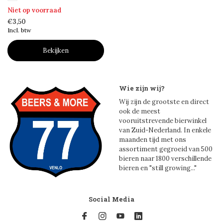
Niet op voorraad
€3,50
Incl. btw
Bekijken
Wie zijn wij?
Wij zijn de grootste en direct
ook de meest
vooruitstrevende bierwinkel
van Zuid-Nederland. In enkele
maanden tijd met ons
assortiment gegroeid van 500
bieren naar 1800 verschillende
bieren en "still growing..."
Social Media