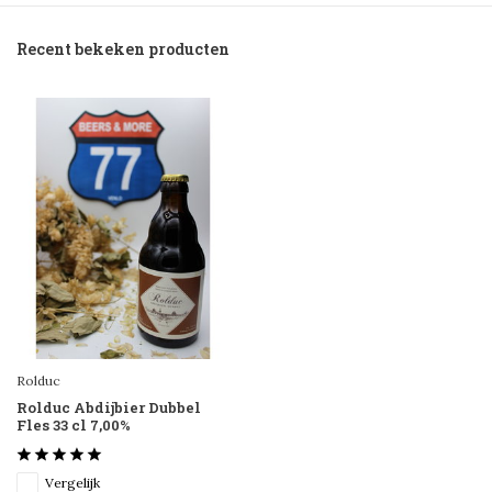
Recent bekeken producten
Rolduc
Rolduc Abdijbier Dubbel
Fles 33 cl 7,00%
Vergelijk