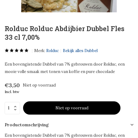
Rolduc Rolduc Abdijbier Dubbel Fles
33 cl 7,00%
Merk:
Rolduc
Bekijk alles Dubbel
Een bovengistende Dubbel van 7% gebrouwen door Rolduc, een
mooie volle smaak met tonen van koffie en pure chocolade
€3,50
Niet op voorraad
Incl. btw
Niet op voorraad
Productomschrijving
Een bovengistende Dubbel van 7% gebrouwen door Rolduc, een