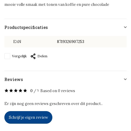
mooie volle smaak met tonen van koffie en pure chocolade
Productspecificaties
EAN
8719326907253
Vergelijk
Delen
Reviews
0
/
Based on 0 reviews
5
Er zijn nog geen reviews geschreven over dit product..
Schrijf je eigen review