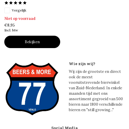
Vergelijk
Niet op voorraad
€8,95
Incl. btw
Bekijken
Wie zijn wij?
Wij zijn de grootste en direct
ook de meest
vooruitstrevende bierwinkel
van Zuid-Nederland. In enkele
maanden tijd met ons
assortiment gegroeid van 500
bieren naar 1800 verschillende
bieren en "still growing..."
Social Media