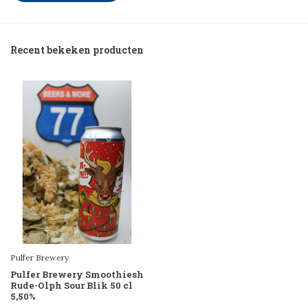
Recent bekeken producten
Pulfer Brewery
Pulfer Brewery Smoothiesh
Rude-Olph Sour Blik 50 cl
5,50%