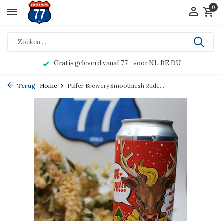
0
Gratis geleverd vanaf 77,- voor NL BE DU
Terug
Home
Pulfer Brewery Smoothiesh Rude...