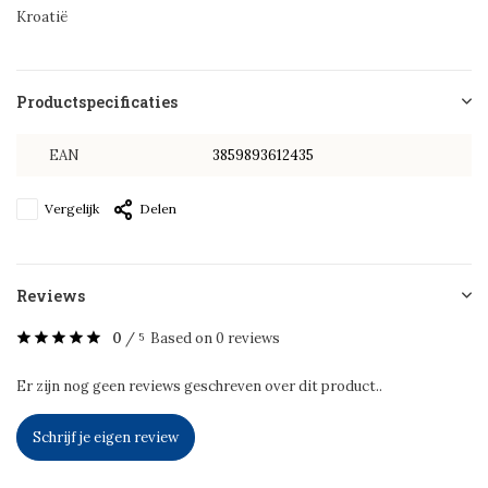
Kroatië
Productspecificaties
EAN
3859893612435
Vergelijk
Delen
Reviews
0
/
Based on 0 reviews
5
Er zijn nog geen reviews geschreven over dit product..
Schrijf je eigen review