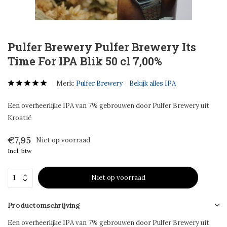
Pulfer Brewery Pulfer Brewery Its
Time For IPA Blik 50 cl 7,00%
Merk:
Pulfer Brewery
Bekijk alles IPA
Een overheerlijke IPA van 7% gebrouwen door Pulfer Brewery uit
Kroatië
€7,95
Niet op voorraad
Incl. btw
Niet op voorraad
Productomschrijving
Een overheerlijke IPA van 7% gebrouwen door Pulfer Brewery uit