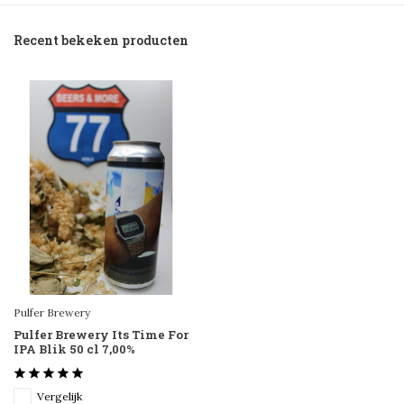
Recent bekeken producten
Pulfer Brewery
Pulfer Brewery Its Time For
IPA Blik 50 cl 7,00%
Vergelijk