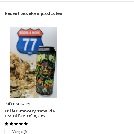
Recent bekeken producten
Pulfer Brewery
Pulfer Brewery Tapu Pia
IPA Blik 50 cl 8,20%
Vergelijk