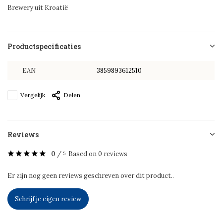
Brewery uit Kroatië
Productspecificaties
EAN
3859893612510
Vergelijk
Delen
Reviews
0
/
Based on 0 reviews
5
Er zijn nog geen reviews geschreven over dit product..
Schrijf je eigen review