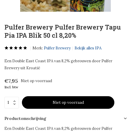
Pulfer Brewery Pulfer Brewery Tapu
Pia IPA Blik 50 cl 8,20%
Merk:
Pulfer Brewery
Bekijk alles IPA
Een Double East Coast IPA van 8,2% gebrouwen door Pulfer
Brewery uit Kroatië
€7,95
Niet op voorraad
Incl. btw
Niet op voorraad
Productomschrijving
Een Double East Coast IPA van 8,2% gebrouwen door Pulfer