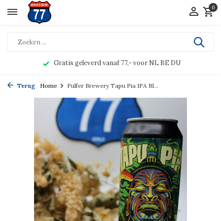
0
Gratis geleverd vanaf 77,- voor NL BE DU
Terug
Home
Pulfer Brewery Tapu Pia IPA Bl...