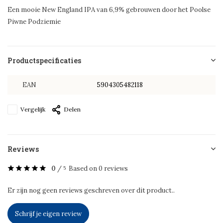
Een mooie New England IPA van 6,9% gebrouwen door het Poolse
Piwne Podziemie
Productspecificaties
EAN
5904305482118
Vergelijk
Delen
Reviews
0
/
Based on 0 reviews
5
Er zijn nog geen reviews geschreven over dit product..
Schrijf je eigen review