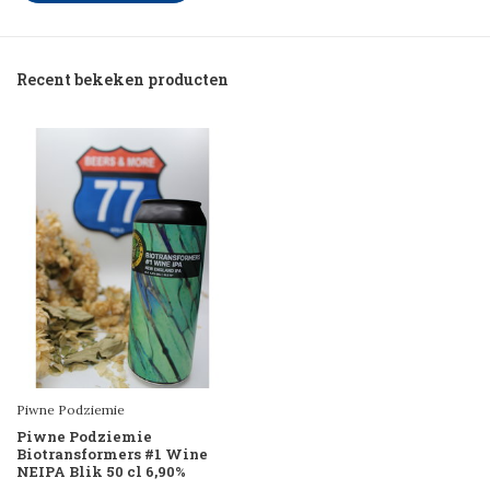
Recent bekeken producten
Piwne Podziemie
Piwne Podziemie
Biotransformers #1 Wine
NEIPA Blik 50 cl 6,90%