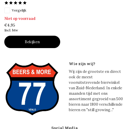
Vergelijk
Niet op voorraad
€4,95
Incl. btw
Bekijken
Wie zijn wij?
Wij zijn de grootste en direct
ook de meest
vooruitstrevende bierwinkel
van Zuid-Nederland. In enkele
maanden tijd met ons
assortiment gegroeid van 500
bieren naar 1800 verschillende
bieren en "still growing..."
Social Media