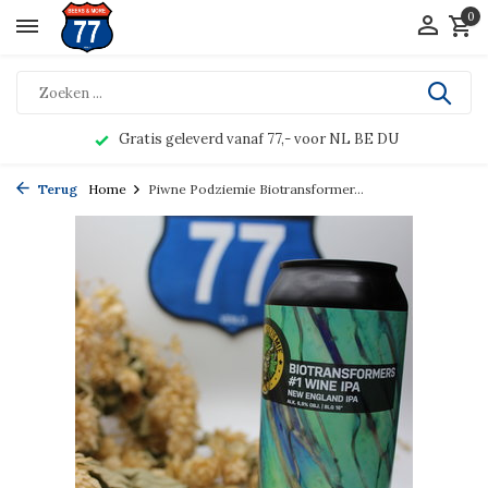
0
Gratis geleverd vanaf 77,- voor NL BE DU
Terug
Home
Piwne Podziemie Biotransformer...