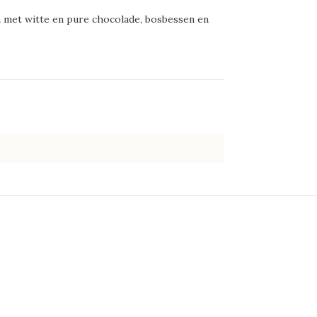
n met witte en pure chocolade, bosbessen en