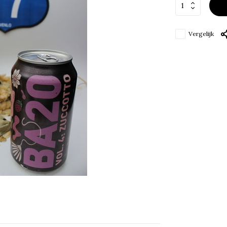
Vergelijk