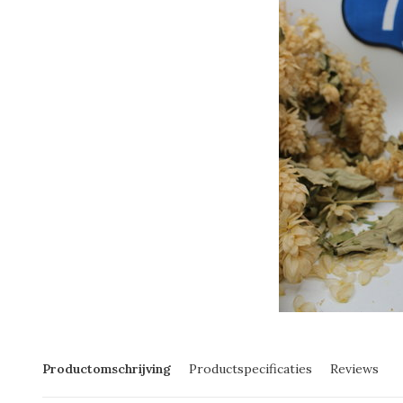
Productomschrijving
Productspecificaties
Reviews