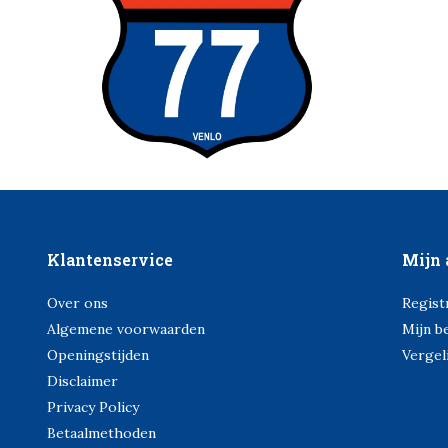
Klantenservice
Mijn 
Over ons
Regist
Algemene voorwaarden
Mijn b
Openingstijden
Vergel
Disclaimer
Privacy Policy
Betaalmethoden