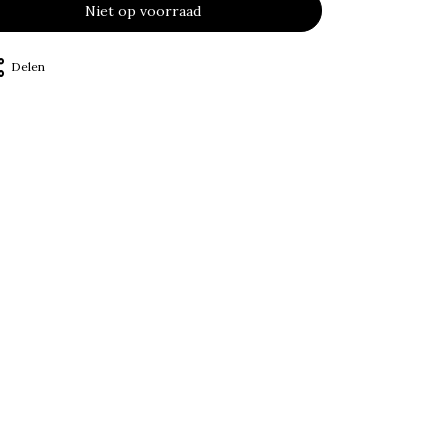
Niet op voorraad
Delen