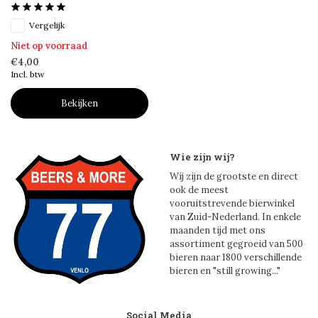
Vergelijk
Niet op voorraad
€4,00
Incl. btw
Bekijken
Wie zijn wij?
Wij zijn de grootste en direct
ook de meest
vooruitstrevende bierwinkel
van Zuid-Nederland. In enkele
maanden tijd met ons
assortiment gegroeid van 500
bieren naar 1800 verschillende
bieren en "still growing..."
Social Media