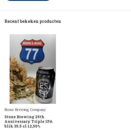
Recent bekeken producten
Stone Brewing Company
Stone Brewing 25th
Anniversary Triple IPA
blik 35.5 cl 12,50%