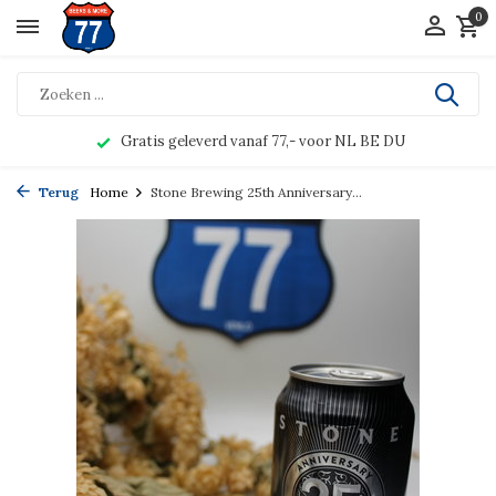
0
Gratis geleverd vanaf 77,- voor NL BE DU
Terug
Home
Stone Brewing 25th Anniversary...