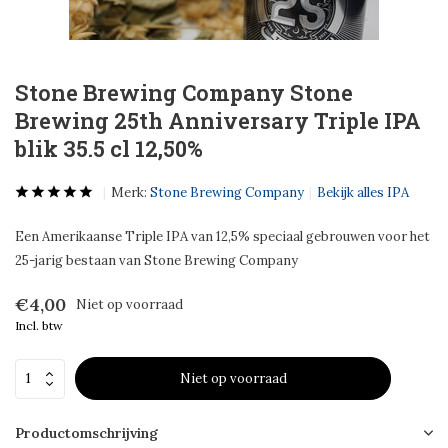
Stone Brewing Company Stone
Brewing 25th Anniversary Triple IPA
blik 35.5 cl 12,50%
Merk:
Stone Brewing Company
Bekijk alles IPA
Een Amerikaanse Triple IPA van 12,5% speciaal gebrouwen voor het
25-jarig bestaan van Stone Brewing Company
€4,00
Niet op voorraad
Incl. btw
Niet op voorraad
Productomschrijving