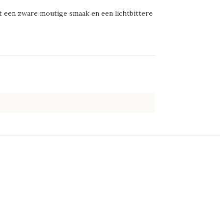
et een zware moutige smaak en een lichtbittere