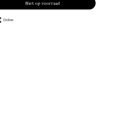
Niet op voorraad
Delen