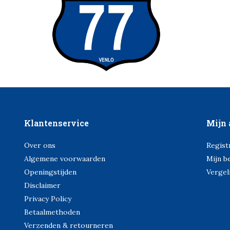
Klantenservice
Mijn 
Over ons
Regist
Algemene voorwaarden
Mijn b
Openingstijden
Vergel
Disclaimer
Privacy Policy
Betaalmethoden
Verzenden & retourneren