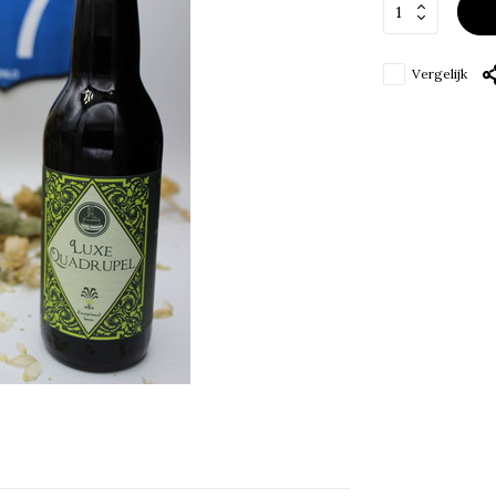
Vergelijk