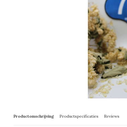
Productomschrijving
Productspecificaties
Reviews