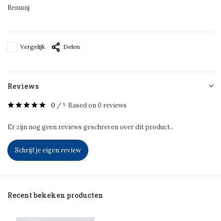
Remunj
Vergelijk
Delen
Reviews
0
/
Based on 0 reviews
5
Er zijn nog geen reviews geschreven over dit product..
Schrijf je eigen review
Recent bekeken producten