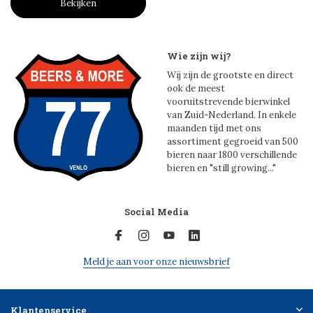
Bekijken
Wie zijn wij?
Wij zijn de grootste en direct
ook de meest
vooruitstrevende bierwinkel
van Zuid-Nederland. In enkele
maanden tijd met ons
assortiment gegroeid van 500
bieren naar 1800 verschillende
bieren en "still growing..."
Social Media
Meld je aan voor onze nieuwsbrief
Klantenservice