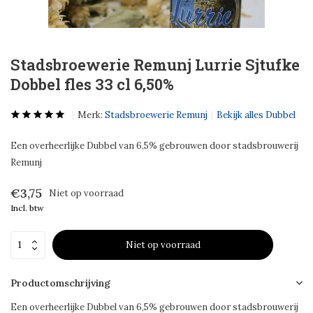
Stadsbroewerie Remunj Lurrie Sjtufke
Dobbel fles 33 cl 6,50%
Merk:
Stadsbroewerie Remunj
Bekijk alles Dubbel
Een overheerlijke Dubbel van 6,5% gebrouwen door stadsbrouwerij
Remunj
€3,75
Niet op voorraad
Incl. btw
Niet op voorraad
Productomschrijving
Een overheerlijke Dubbel van 6,5% gebrouwen door stadsbrouwerij