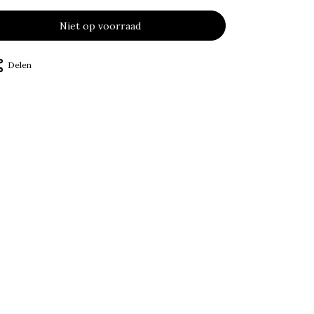
Niet op voorraad
Delen