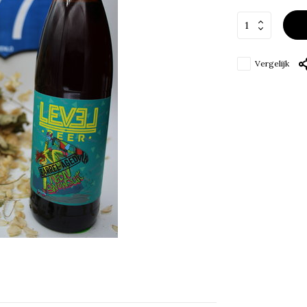
Vergelijk