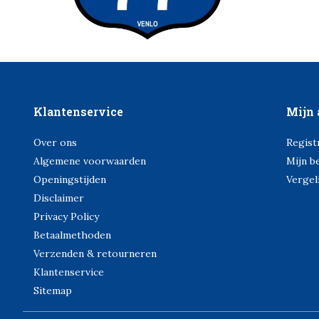
Klantenservice
Mijn 
Over ons
Regist
Algemene voorwaarden
Mijn b
Openingstijden
Vergel
Disclaimer
Privacy Policy
Betaalmethoden
Verzenden & retourneren
Klantenservice
Sitemap