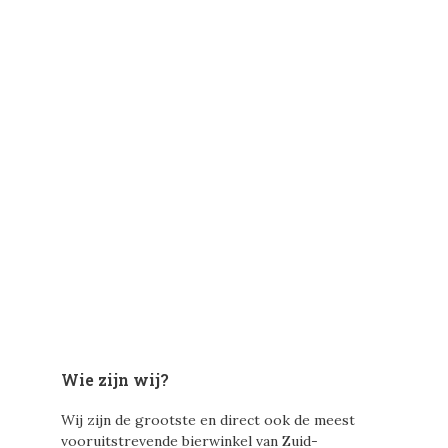
Wie zijn wij?
Wij zijn de grootste en direct ook de meest
vooruitstrevende bierwinkel van Zuid-