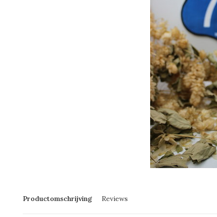
Productomschrijving
Reviews