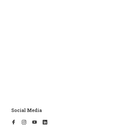
Social Media