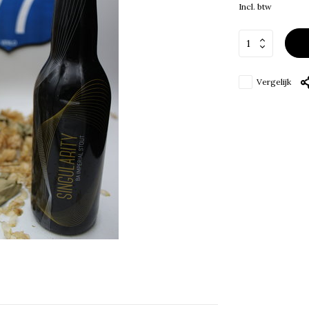
Incl. btw
Vergelijk