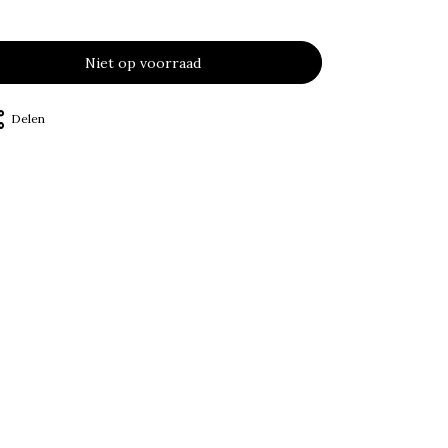
Niet op voorraad
Delen