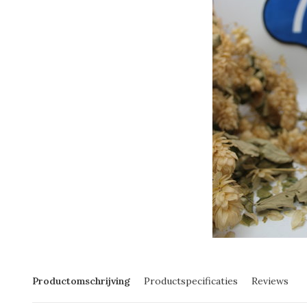
Productomschrijving
Productspecificaties
Reviews