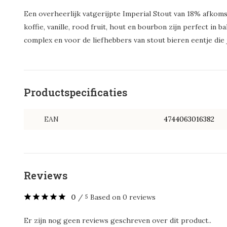
Een overheerlijk vatgerijpte Imperial Stout van 18% afkoms
koffie, vanille, rood fruit, hout en bourbon zijn perfect in 
complex en voor de liefhebbers van stout bieren eentje die 
Productspecificaties
EAN
4744063016382
Reviews
0
/
Based on 0 reviews
5
Er zijn nog geen reviews geschreven over dit product..