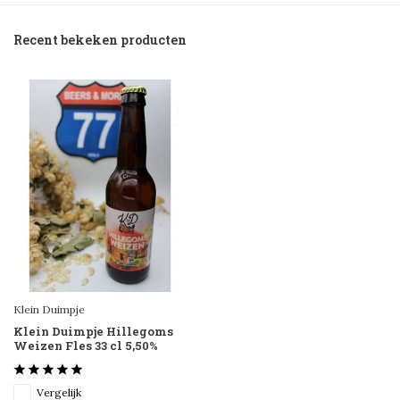
Recent bekeken producten
Klein Duimpje
Klein Duimpje Hillegoms
Weizen Fles 33 cl 5,50%
Vergelijk