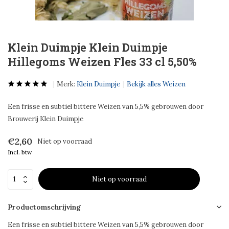
Klein Duimpje Klein Duimpje
Hillegoms Weizen Fles 33 cl 5,50%
Merk:
Klein Duimpje
Bekijk alles Weizen
Een frisse en subtiel bittere Weizen van 5,5% gebrouwen door
Brouwerij Klein Duimpje
€2,60
Niet op voorraad
Incl. btw
Niet op voorraad
Productomschrijving
Een frisse en subtiel bittere Weizen van 5,5% gebrouwen door