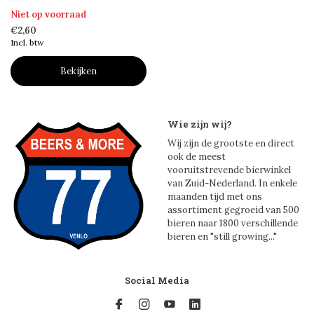
Niet op voorraad
€2,60
Incl. btw
Bekijken
Wie zijn wij?
Wij zijn de grootste en direct
ook de meest
vooruitstrevende bierwinkel
van Zuid-Nederland. In enkele
maanden tijd met ons
assortiment gegroeid van 500
bieren naar 1800 verschillende
bieren en "still growing..."
Social Media