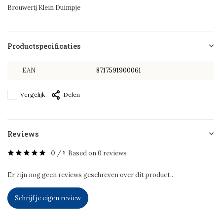
Brouwerij Klein Duimpje
Productspecificaties
EAN
8717591900061
Vergelijk
Delen
Reviews
0
/
Based on 0 reviews
5
Er zijn nog geen reviews geschreven over dit product..
Schrijf je eigen review