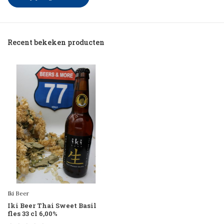
Recent bekeken producten
Iki Beer
Iki Beer Thai Sweet Basil
fles 33 cl 6,00%