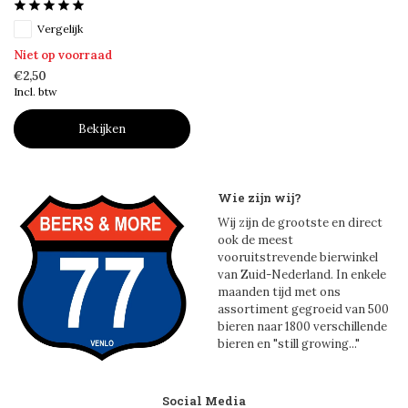
Vergelijk
Niet op voorraad
€2,50
Incl. btw
Bekijken
Wie zijn wij?
Wij zijn de grootste en direct
ook de meest
vooruitstrevende bierwinkel
van Zuid-Nederland. In enkele
maanden tijd met ons
assortiment gegroeid van 500
bieren naar 1800 verschillende
bieren en "still growing..."
Social Media