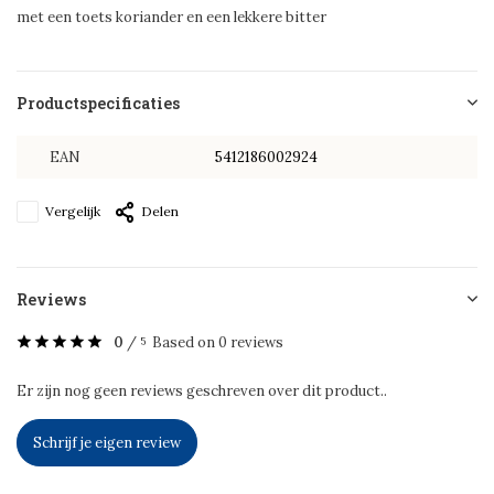
met een toets koriander en een lekkere bitter
Productspecificaties
EAN
5412186002924
Vergelijk
Delen
Reviews
0
/
Based on 0 reviews
5
Er zijn nog geen reviews geschreven over dit product..
Schrijf je eigen review