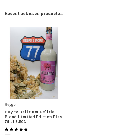
Recent bekeken producten
Huyge
Huyge Delirium Deliria
Blond Limited Edition Fles
75 cl 8,50%