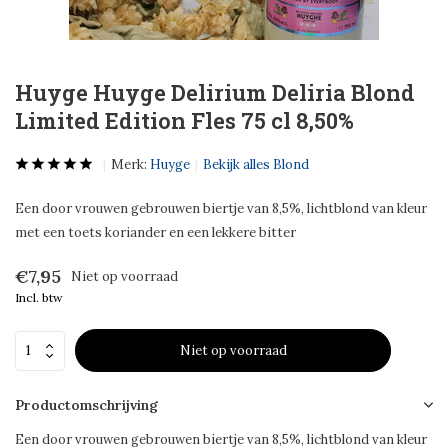
Huyge Huyge Delirium Deliria Blond
Limited Edition Fles 75 cl 8,50%
Merk:
Huyge
Bekijk alles Blond
Een door vrouwen gebrouwen biertje van 8,5%, lichtblond van kleur
met een toets koriander en een lekkere bitter
€7,95
Niet op voorraad
Incl. btw
Niet op voorraad
Productomschrijving
Een door vrouwen gebrouwen biertje van 8,5%, lichtblond van kleur