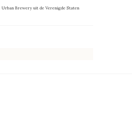
Urban Brewery uit de Verenigde Staten