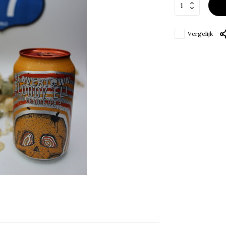
Vergelijk