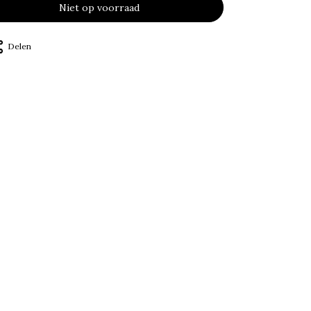
Niet op voorraad
Delen