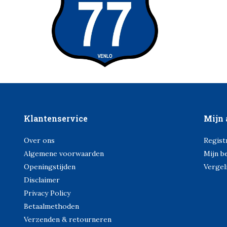
Klantenservice
Mijn 
Over ons
Regist
Algemene voorwaarden
Mijn b
Openingstijden
Vergel
Disclaimer
Privacy Policy
Betaalmethoden
Verzenden & retourneren