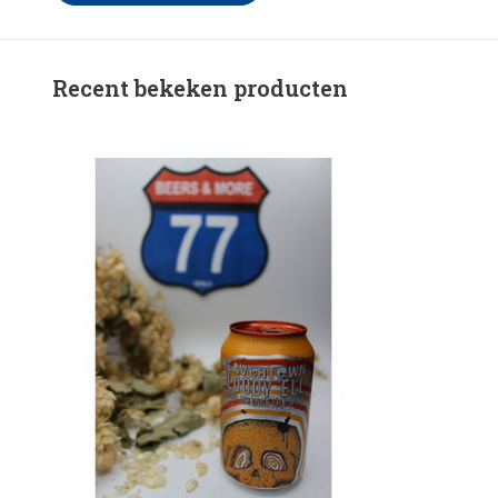
Recent bekeken producten