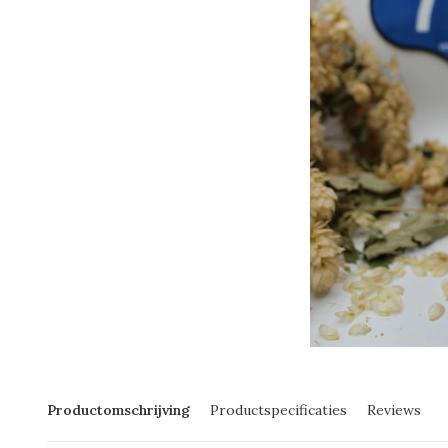
Productomschrijving
Productspecificaties
Reviews