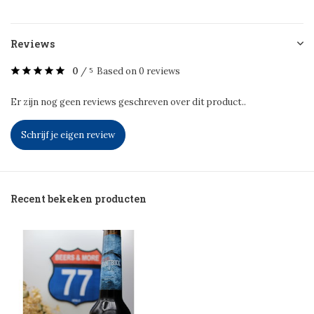
Reviews
0
/
Based on 0 reviews
5
Er zijn nog geen reviews geschreven over dit product..
Schrijf je eigen review
Recent bekeken producten