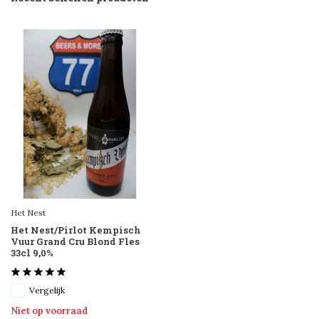
Het Nest
Het Nest/Pirlot Kempisch
Vuur Grand Cru Blond Fles
33cl 9,0%
Vergelijk
Niet op voorraad