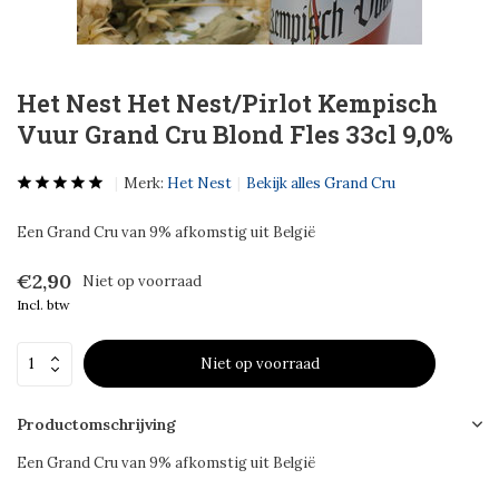
Het Nest Het Nest/Pirlot Kempisch
Vuur Grand Cru Blond Fles 33cl 9,0%
Merk:
Het Nest
Bekijk alles Grand Cru
Een Grand Cru van 9% afkomstig uit België
€2,90
Niet op voorraad
Incl. btw
Niet op voorraad
Productomschrijving
Een Grand Cru van 9% afkomstig uit België