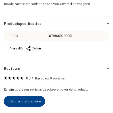
mooie zachte afdronk en tonen van karamel en rozijnen
Productspecificaties
EAN
8719689220051
Vergelijk
Delen
Reviews
0
/
Based on 0 reviews
5
Er zijn nog geen reviews geschreven over dit product..
Schrijf je eigen review