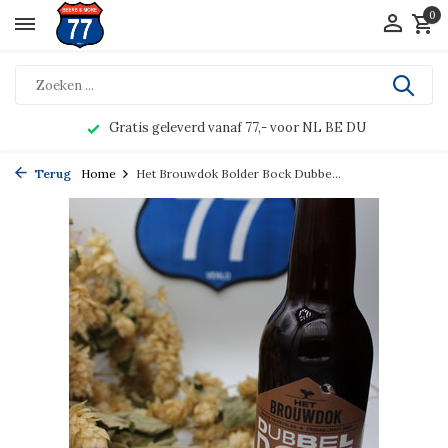
0
Gratis geleverd vanaf 77,- voor NL BE DU
Terug
Home
Het Brouwdok Bolder Bock Dubbe...