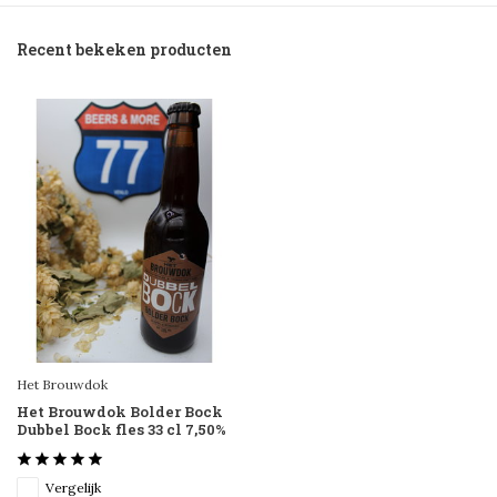
Recent bekeken producten
Het Brouwdok
Het Brouwdok Bolder Bock
Dubbel Bock fles 33 cl 7,50%
Vergelijk