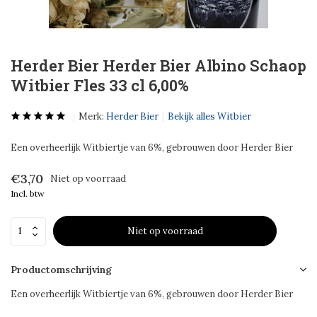
Herder Bier Herder Bier Albino Schaop
Witbier Fles 33 cl 6,00%
Merk:
Herder Bier
Bekijk alles Witbier
Een overheerlijk Witbiertje van 6%, gebrouwen door Herder Bier
€3,70
Niet op voorraad
Incl. btw
Niet op voorraad
Productomschrijving
Een overheerlijk Witbiertje van 6%, gebrouwen door Herder Bier