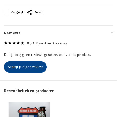
Vergelijk
Delen
Reviews
0
/
Based on 0 reviews
5
Er zijn nog geen reviews geschreven over dit product..
Schrijf je eigen review
Recent bekeken producten