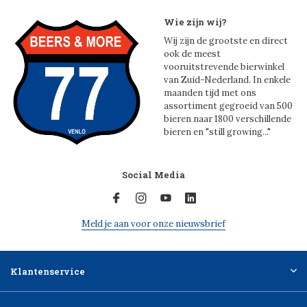
Wie zijn wij?
Wij zijn de grootste en direct
ook de meest
vooruitstrevende bierwinkel
van Zuid-Nederland. In enkele
maanden tijd met ons
assortiment gegroeid van 500
bieren naar 1800 verschillende
bieren en "still growing..."
Social Media
Meld je aan voor onze nieuwsbrief
Klantenservice