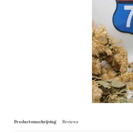
Productomschrijving
Reviews