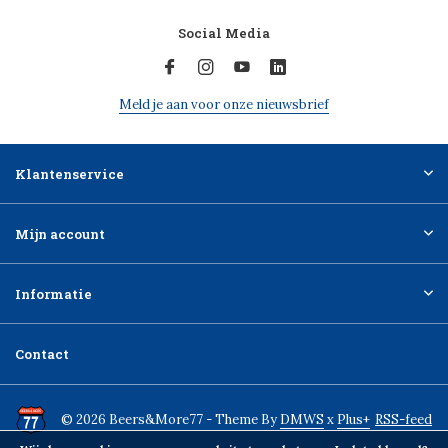
Social Media
Meld je aan voor onze nieuwsbrief
Klantenservice
Mijn account
Informatie
Contact
© 2026 Beers&More77 - Theme By
DMWS
x
Plus+
RSS-feed