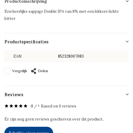
Productomschrijving
Een heerlijke sappige Double IPA van 8% met een lekkere lichte
bitter
Productspecificaties
EAN
852328007083
Vergelijk
Delen
Reviews
0
/
Based on 0 reviews
5
Er zijn nog geen reviews geschreven over dit product..