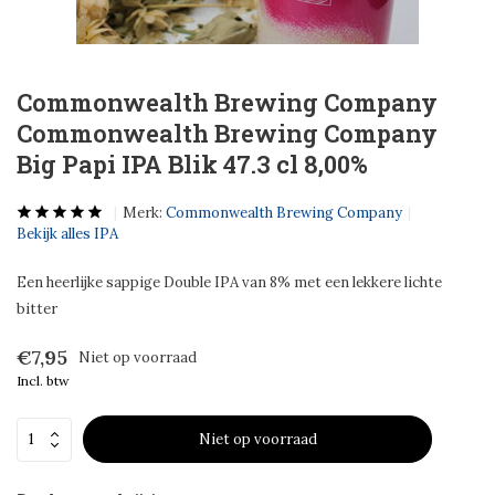
Commonwealth Brewing Company
Commonwealth Brewing Company
Big Papi IPA Blik 47.3 cl 8,00%
Merk:
Commonwealth Brewing Company
Bekijk alles IPA
Een heerlijke sappige Double IPA van 8% met een lekkere lichte
bitter
€7,95
Niet op voorraad
Incl. btw
Niet op voorraad