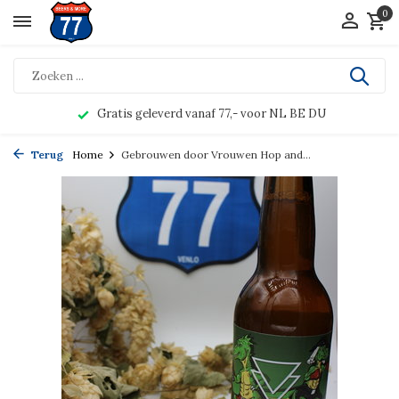
0
Gratis geleverd vanaf 77,- voor NL BE DU
Terug
Home
Gebrouwen door Vrouwen Hop and...