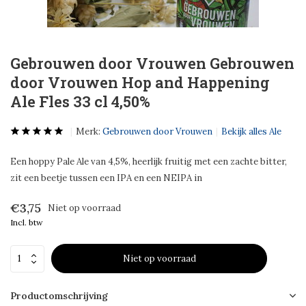
Gebrouwen door Vrouwen Gebrouwen
door Vrouwen Hop and Happening
Ale Fles 33 cl 4,50%
Merk:
Gebrouwen door Vrouwen
Bekijk alles Ale
Een hoppy Pale Ale van 4,5%, heerlijk fruitig met een zachte bitter,
zit een beetje tussen een IPA en een NEIPA in
€3,75
Niet op voorraad
Incl. btw
Niet op voorraad
Productomschrijving