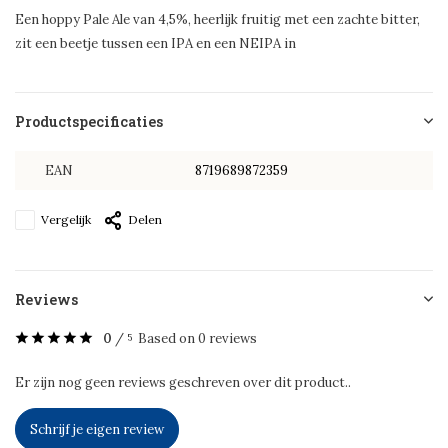
Een hoppy Pale Ale van 4,5%, heerlijk fruitig met een zachte bitter,
zit een beetje tussen een IPA en een NEIPA in
Productspecificaties
EAN
8719689872359
Vergelijk
Delen
Reviews
0
/
Based on 0 reviews
5
Er zijn nog geen reviews geschreven over dit product..
Schrijf je eigen review