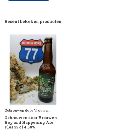
Recent bekeken producten
Gebrouwen door Vrouwen
Gebrouwen door Vrouwen
Hop and Happening Ale
Fles 33 cl 4,50%