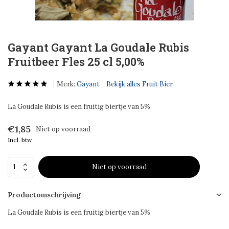
Gayant Gayant La Goudale Rubis
Fruitbeer Fles 25 cl 5,00%
Merk:
Gayant
Bekijk alles Fruit Bier
La Goudale Rubis is een fruitig biertje van 5%
€1,85
Niet op voorraad
Incl. btw
Niet op voorraad
Productomschrijving
La Goudale Rubis is een fruitig biertje van 5%