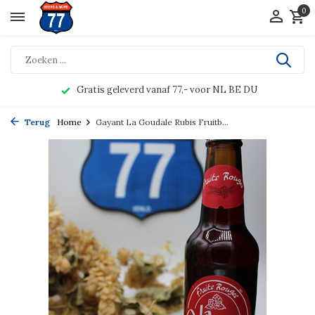
0
Gratis geleverd vanaf 77,- voor NL BE DU
Terug
Home
Gayant La Goudale Rubis Fruitb...