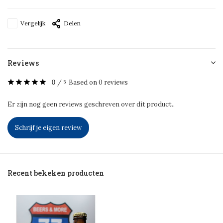
Vergelijk
Delen
Reviews
0
/
Based on 0 reviews
5
Er zijn nog geen reviews geschreven over dit product..
Schrijf je eigen review
Recent bekeken producten