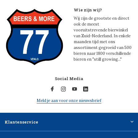
Wie zijn wij?
Wij zijn de grootste en direct
ook de meest
vooruitstrevende bierwinkel
van Zuid-Nederland. In enkele
maanden tijd met ons
assortiment gegroeid van 500
bieren naar 1800 verschillende
bieren en "still growing..."
Social Media
Meld je aan voor onze nieuwsbrief
Klantenservice