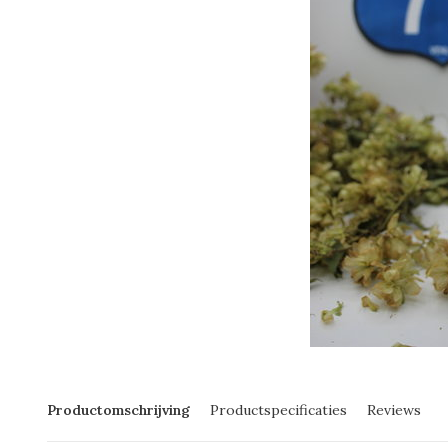
Productomschrijving
Productspecificaties
Reviews