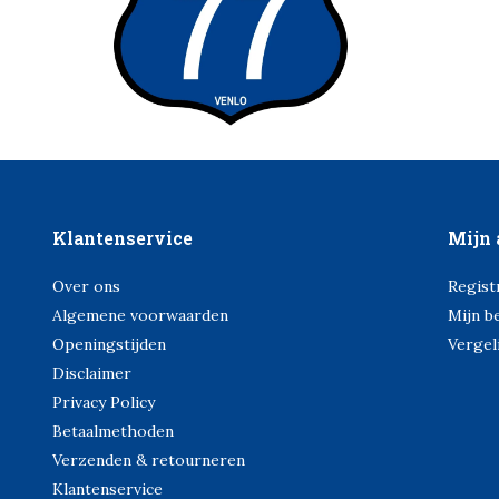
Klantenservice
Mijn 
Over ons
Regist
Algemene voorwaarden
Mijn b
Openingstijden
Vergel
Disclaimer
Privacy Policy
Betaalmethoden
Verzenden & retourneren
Klantenservice