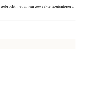
ak gebracht met in rum geweekte houtsnippers.