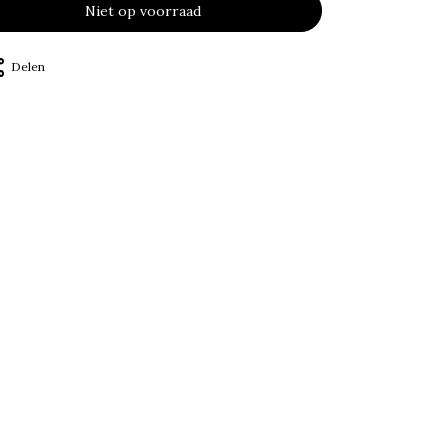
Niet op voorraad
Delen