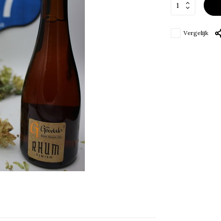
Vergelijk