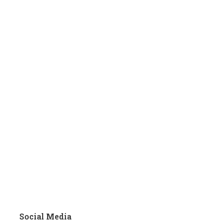
Social Media