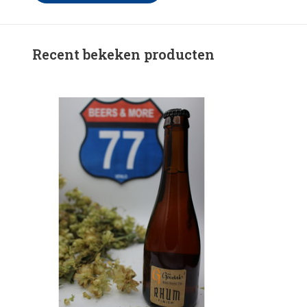
Recent bekeken producten