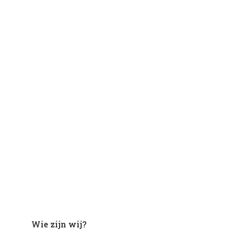
Wie zijn wij?