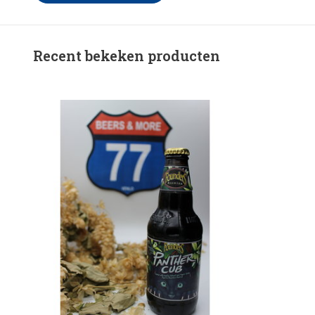
Recent bekeken producten