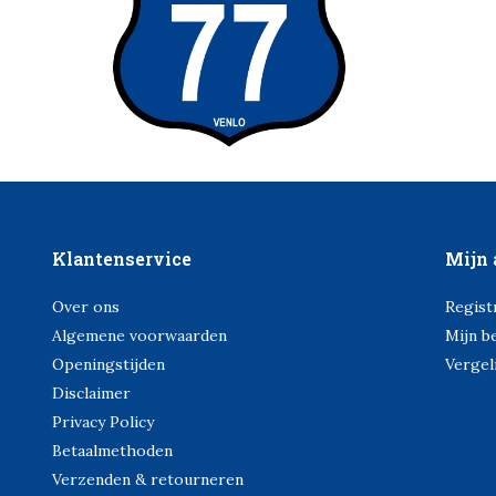
Klantenservice
Mijn 
Over ons
Regist
Algemene voorwaarden
Mijn b
Openingstijden
Vergel
Disclaimer
Privacy Policy
Betaalmethoden
Verzenden & retourneren