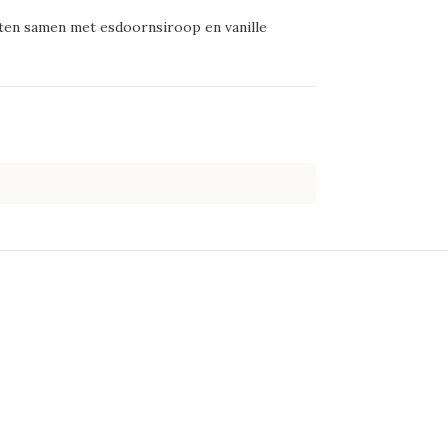
ten samen met esdoornsiroop en vanille