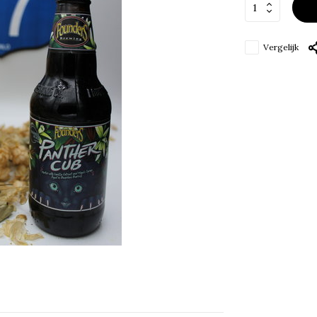
Vergelijk