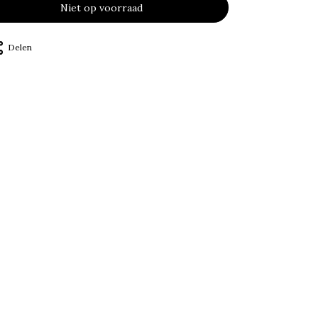
Niet op voorraad
Delen