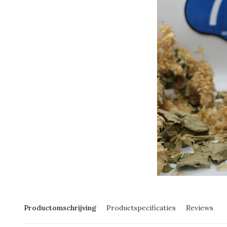
Productomschrijving
Productspecificaties
Reviews