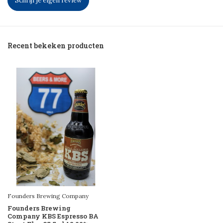
Schrijf je eigen review
Recent bekeken producten
Founders Brewing Company
Founders Brewing
Company KBS Espresso BA