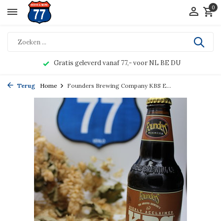
0
Gratis geleverd vanaf 77,- voor NL BE DU
Terug
Home
Founders Brewing Company KBS E...