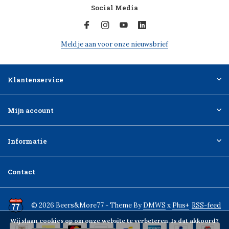
Social Media
Meld je aan voor onze nieuwsbrief
Klantenservice
Mijn account
Informatie
Contact
© 2026 Beers&More77 - Theme By
DMWS
x
Plus+
RSS-feed
Wij slaan cookies op om onze website te verbeteren. Is dat akkoord?