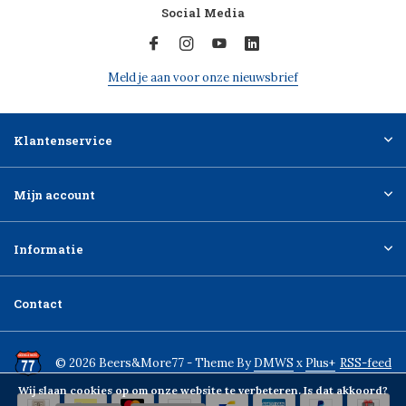
Social Media
Meld je aan voor onze nieuwsbrief
Klantenservice
Mijn account
Informatie
Contact
© 2026 Beers&More77 - Theme By
DMWS
x
Plus+
RSS-feed
Wij slaan cookies op om onze website te verbeteren. Is dat akkoord?