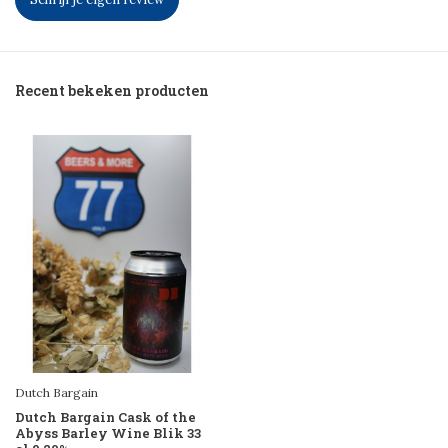
Recent bekeken producten
Dutch Bargain
Dutch Bargain Cask of the
Abyss Barley Wine Blik 33