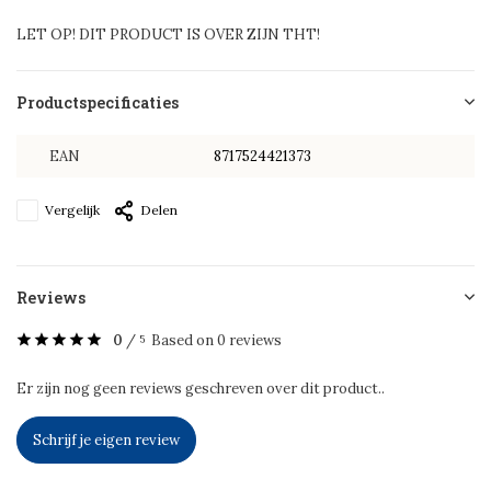
LET OP! DIT PRODUCT IS OVER ZIJN THT!
Productspecificaties
EAN
8717524421373
Vergelijk
Delen
Reviews
0
/
Based on 0 reviews
5
Er zijn nog geen reviews geschreven over dit product..
Schrijf je eigen review