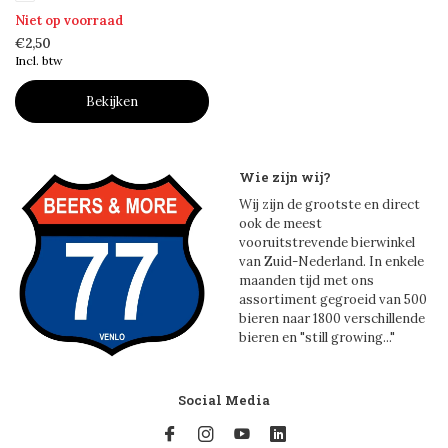
Niet op voorraad
€2,50
Incl. btw
Bekijken
Wie zijn wij?
Wij zijn de grootste en direct
ook de meest
vooruitstrevende bierwinkel
van Zuid-Nederland. In enkele
maanden tijd met ons
assortiment gegroeid van 500
bieren naar 1800 verschillende
bieren en "still growing..."
Social Media