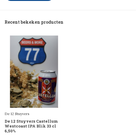
Recent bekeken producten
De 12 Stuyvers
De 12 Stuyvers Castellum
Westcoast IPA Blik 33 cl
6,50%