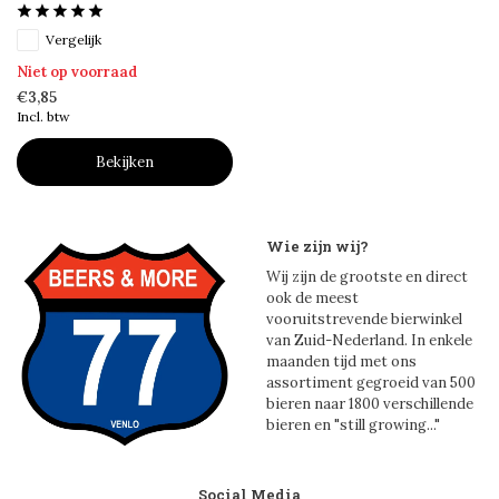
Vergelijk
Niet op voorraad
€3,85
Incl. btw
Bekijken
Wie zijn wij?
Wij zijn de grootste en direct
ook de meest
vooruitstrevende bierwinkel
van Zuid-Nederland. In enkele
maanden tijd met ons
assortiment gegroeid van 500
bieren naar 1800 verschillende
bieren en "still growing..."
Social Media