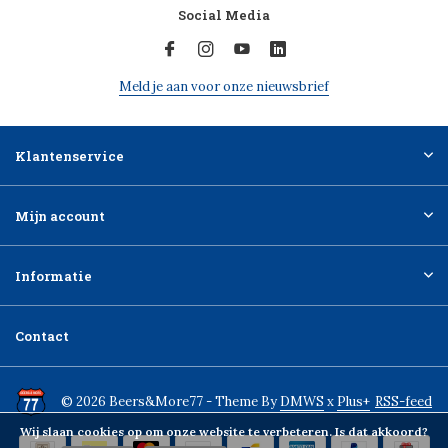
Social Media
Meld je aan voor onze nieuwsbrief
Klantenservice
Mijn account
Informatie
Contact
© 2026 Beers&More77 - Theme By
DMWS
x
Plus+
RSS-feed
Wij slaan cookies op om onze website te verbeteren. Is dat akkoord?