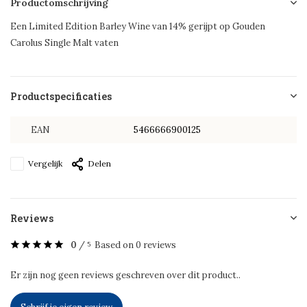
Productomschrijving
Een Limited Edition Barley Wine van 14% gerijpt op Gouden
Carolus Single Malt vaten
Productspecificaties
EAN
5466666900125
Vergelijk
Delen
Reviews
0
/
Based on 0 reviews
5
Er zijn nog geen reviews geschreven over dit product..