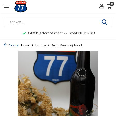
0
Gratis geleverd vanaf 77,- voor NL BE DU
Terug
Home
Brouwerij Oude Maalderij Lorel...