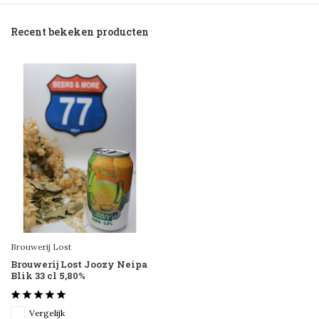
Recent bekeken producten
Brouwerij Lost
Brouwerij Lost Joozy Neipa
Blik 33 cl 5,80%
Vergelijk