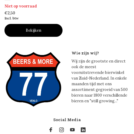
Niet op voorraad
€2,50
Incl. btw
Bekijken
Wie zijn wij?
Wij zijn de grootste en direct
ook de meest
vooruitstrevende bierwinkel
van Zuid-Nederland. In enkele
maanden tijd met ons
assortiment gegroeid van 500
bieren naar 1800 verschillende
bieren en "still growing..."
Social Media