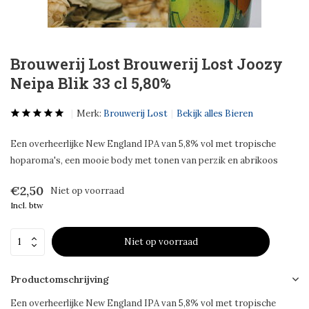
Brouwerij Lost Brouwerij Lost Joozy
Neipa Blik 33 cl 5,80%
Merk:
Brouwerij Lost
Bekijk alles Bieren
Een overheerlijke New England IPA van 5,8% vol met tropische
hoparoma's, een mooie body met tonen van perzik en abrikoos
€2,50
Niet op voorraad
Incl. btw
Niet op voorraad
Productomschrijving
Een overheerlijke New England IPA van 5,8% vol met tropische