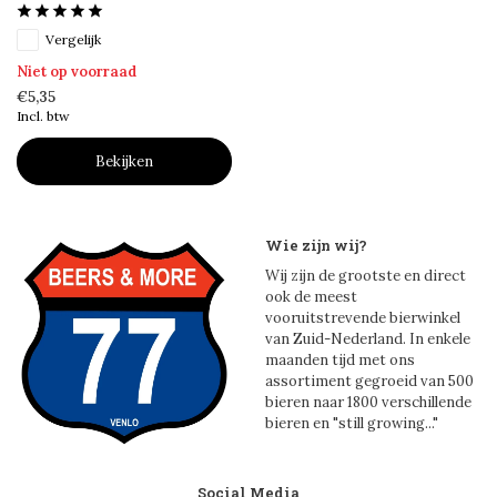
Vergelijk
Niet op voorraad
€5,35
Incl. btw
Bekijken
Wie zijn wij?
Wij zijn de grootste en direct
ook de meest
vooruitstrevende bierwinkel
van Zuid-Nederland. In enkele
maanden tijd met ons
assortiment gegroeid van 500
bieren naar 1800 verschillende
bieren en "still growing..."
Social Media