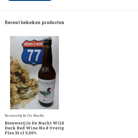
Recent bekeken producten
Brouwerij In De Nacht
Brouwerij In De Nacht Wild
Duck Red Wine No.8 Overig
Fles 33 cl 5,50%