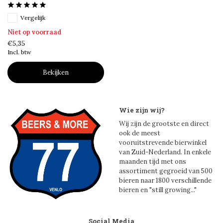
Vergelijk
Niet op voorraad
€5,35
Incl. btw
Bekijken
Wie zijn wij?
Wij zijn de grootste en direct
ook de meest
vooruitstrevende bierwinkel
van Zuid-Nederland. In enkele
maanden tijd met ons
assortiment gegroeid van 500
bieren naar 1800 verschillende
bieren en "still growing..."
Social Media