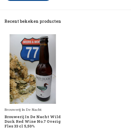
Recent bekeken producten
Brouwerij In De Nacht
Brouwerij In De Nacht Wild
Duck Red Wine No.7 Overig
Fles 33 cl 5,50%