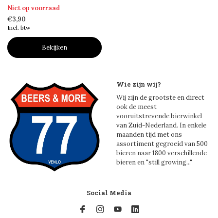
Niet op voorraad
€3,90
Incl. btw
Bekijken
Wie zijn wij?
Wij zijn de grootste en direct
ook de meest
vooruitstrevende bierwinkel
van Zuid-Nederland. In enkele
maanden tijd met ons
assortiment gegroeid van 500
bieren naar 1800 verschillende
bieren en "still growing..."
Social Media