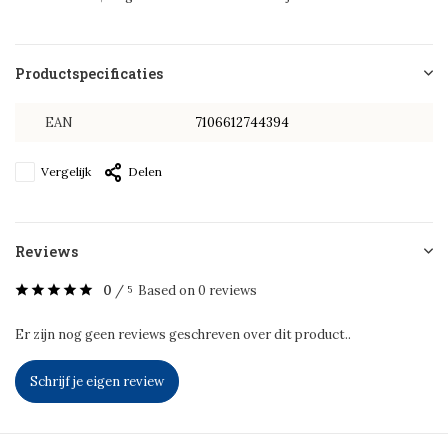
Productspecificaties
EAN
7106612744394
Vergelijk
Delen
Reviews
0
/
Based on 0 reviews
5
Er zijn nog geen reviews geschreven over dit product..
Schrijf je eigen review