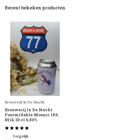
Recent bekeken producten
Brouwerij In De Nacht
Brouwerij In De Nacht
Fourmidable Mosaic IPA
Blik 33 cl 6,50%
Vergelijk