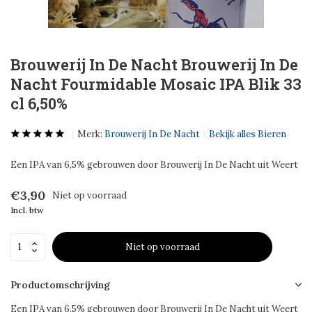
Brouwerij In De Nacht Brouwerij In De
Nacht Fourmidable Mosaic IPA Blik 33
cl 6,50%
Merk:
Brouwerij In De Nacht
Bekijk alles Bieren
Een IPA van 6,5% gebrouwen door Brouwerij In De Nacht uit Weert
€3,90
Niet op voorraad
Incl. btw
Niet op voorraad
Productomschrijving
Een IPA van 6,5% gebrouwen door Brouwerij In De Nacht uit Weert