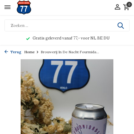
0
Gratis geleverd vanaf 77,- voor NL BE DU
Terug
Home
Brouwerij In De Nacht Fourmida...