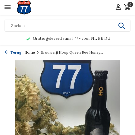
0
Gratis geleverd vanaf 77,- voor NL BE DU
Terug
Home
Brouwerij Hoop Queen Bee Honey...