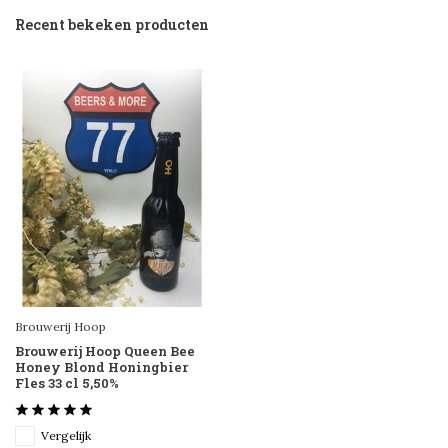
Recent bekeken producten
Brouwerij Hoop
Brouwerij Hoop Queen Bee
Honey Blond Honingbier
Fles 33 cl 5,50%
Vergelijk