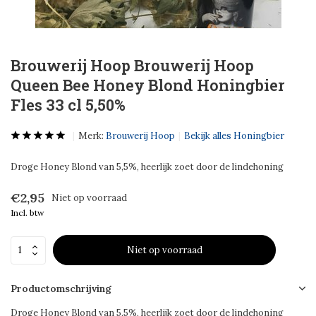
Brouwerij Hoop Brouwerij Hoop
Queen Bee Honey Blond Honingbier
Fles 33 cl 5,50%
Merk:
Brouwerij Hoop
Bekijk alles Honingbier
Droge Honey Blond van 5,5%, heerlijk zoet door de lindehoning
€2,95
Niet op voorraad
Incl. btw
Niet op voorraad
Productomschrijving
Droge Honey Blond van 5,5%, heerlijk zoet door de lindehoning