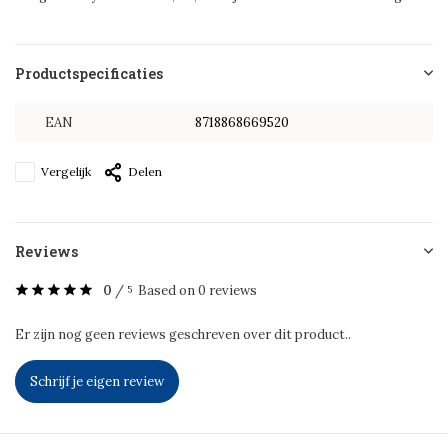
Productspecificaties
EAN
8718868669520
Vergelijk
Delen
Reviews
0
/
Based on 0 reviews
5
Er zijn nog geen reviews geschreven over dit product..
Schrijf je eigen review