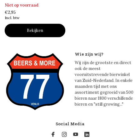
Niet op voorraad
€2,95
Incl. btw
Bekijken
Wie zijn wij?
Wij zijn de grootste en direct
ook de meest
vooruitstrevende bierwinkel
van Zuid-Nederland. In enkele
maanden tijd met ons
assortiment gegroeid van 500
bieren naar 1800 verschillende
bieren en "still growing..."
Social Media