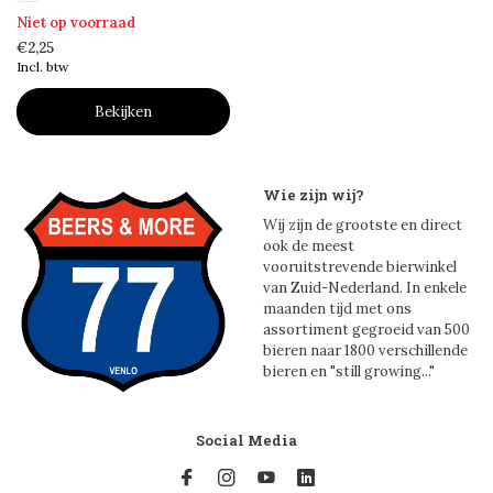
Niet op voorraad
€2,25
Incl. btw
Bekijken
Wie zijn wij?
Wij zijn de grootste en direct
ook de meest
vooruitstrevende bierwinkel
van Zuid-Nederland. In enkele
maanden tijd met ons
assortiment gegroeid van 500
bieren naar 1800 verschillende
bieren en "still growing..."
Social Media