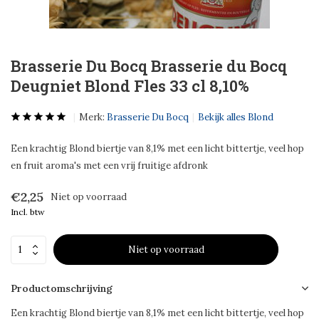
Brasserie Du Bocq Brasserie du Bocq
Deugniet Blond Fles 33 cl 8,10%
Merk:
Brasserie Du Bocq
Bekijk alles Blond
Een krachtig Blond biertje van 8,1% met een licht bittertje, veel hop
en fruit aroma's met een vrij fruitige afdronk
€2,25
Niet op voorraad
Incl. btw
Niet op voorraad
Productomschrijving
Een krachtig Blond biertje van 8,1% met een licht bittertje, veel hop