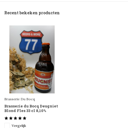
Recent bekeken producten
Brasserie Du Bocq
Brasserie du Bocq Deugniet
Blond Fles 33 cl 8,10%
Vergelijk