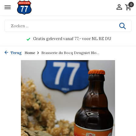
0
Gratis geleverd vanaf 77,- voor NL BE DU
Terug
Home
Brasserie du Bocq Deugniet Blo...