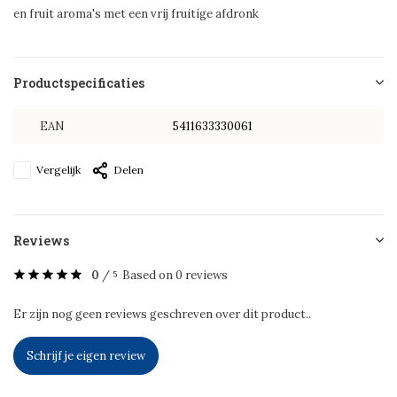
en fruit aroma's met een vrij fruitige afdronk
Productspecificaties
EAN
5411633330061
Vergelijk
Delen
Reviews
0
/
Based on 0 reviews
5
Er zijn nog geen reviews geschreven over dit product..
Schrijf je eigen review