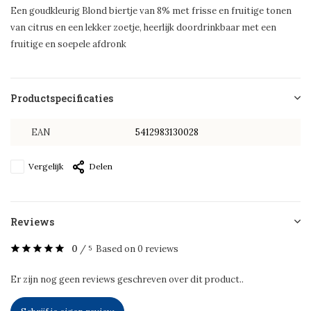
Een goudkleurig Blond biertje van 8% met frisse en fruitige tonen
van citrus en een lekker zoetje, heerlijk doordrinkbaar met een
fruitige en soepele afdronk
Productspecificaties
EAN
5412983130028
Vergelijk
Delen
Reviews
0
/
Based on 0 reviews
5
Er zijn nog geen reviews geschreven over dit product..