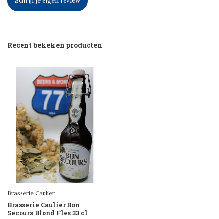
Schrijf je eigen review
Recent bekeken producten
Brasserie Caulier
Brasserie Caulier Bon
Secours Blond Fles 33 cl