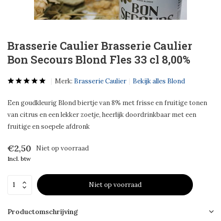
Brasserie Caulier Brasserie Caulier
Bon Secours Blond Fles 33 cl 8,00%
Merk:
Brasserie Caulier
Bekijk alles Blond
Een goudkleurig Blond biertje van 8% met frisse en fruitige tonen
van citrus en een lekker zoetje, heerlijk doordrinkbaar met een
fruitige en soepele afdronk
€2,50
Niet op voorraad
Incl. btw
Niet op voorraad
Productomschrijving