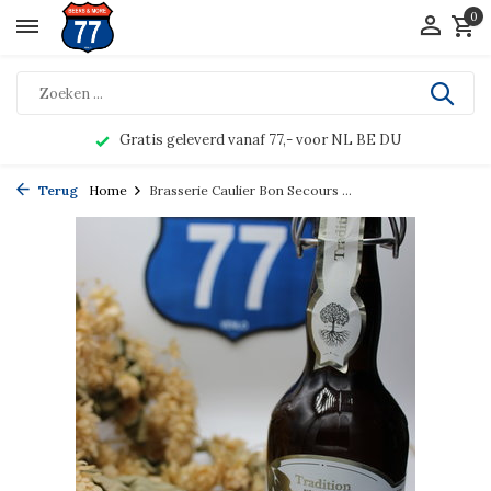
0
Gratis geleverd vanaf 77,- voor NL BE DU
Terug
Home
Brasserie Caulier Bon Secours ...