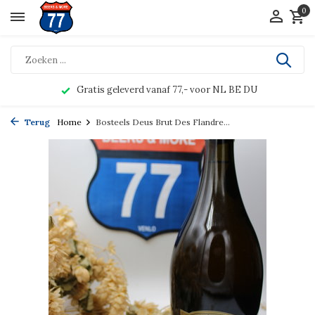
0
Gratis geleverd vanaf 77,- voor NL BE DU
Terug
Home
Bosteels Deus Brut Des Flandre...