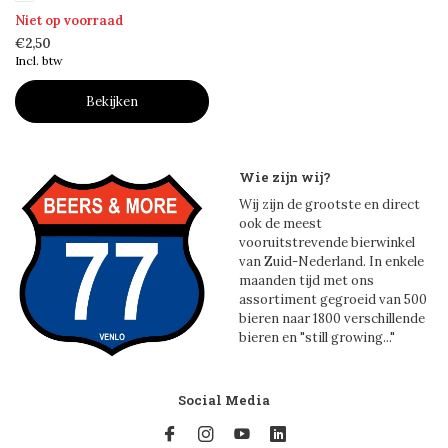
Niet op voorraad
€2,50
Incl. btw
Bekijken
Wie zijn wij?
Wij zijn de grootste en direct
ook de meest
vooruitstrevende bierwinkel
van Zuid-Nederland. In enkele
maanden tijd met ons
assortiment gegroeid van 500
bieren naar 1800 verschillende
bieren en "still growing..."
Social Media