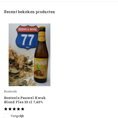
Recent bekeken producten
Bosteels
Bosteels Pauwel Kwak
Blond Fles 33 cl 7,40%
Vergelijk