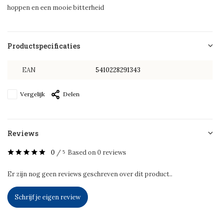
hoppen en een mooie bitterheid
Productspecificaties
EAN
5410228291343
Vergelijk
Delen
Reviews
0
/
Based on 0 reviews
5
Er zijn nog geen reviews geschreven over dit product..
Schrijf je eigen review