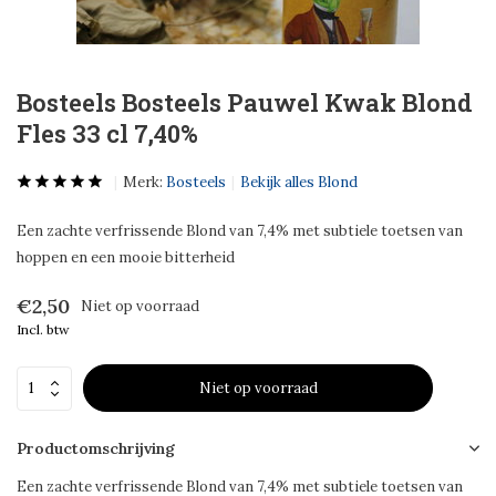
Bosteels Bosteels Pauwel Kwak Blond
Fles 33 cl 7,40%
Merk:
Bosteels
Bekijk alles Blond
Een zachte verfrissende Blond van 7,4% met subtiele toetsen van
hoppen en een mooie bitterheid
€2,50
Niet op voorraad
Incl. btw
Niet op voorraad
Productomschrijving
Een zachte verfrissende Blond van 7,4% met subtiele toetsen van